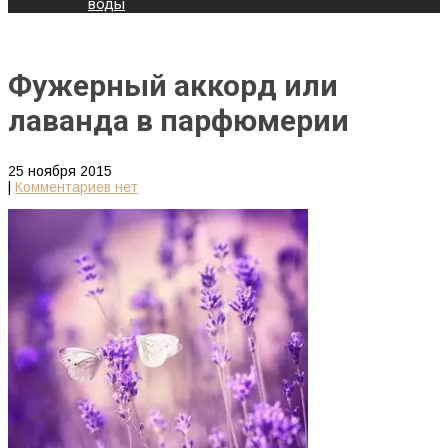
воды
Фужерный аккорд или
лаванда в парфюмерии
25 ноября 2015
|
Комментариев нет