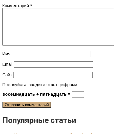
Комментарий
*
Имя
Email
Сайт
Пожалуйста, введите ответ цифрами:
восемнадцать + пятнадцать =
Популярные статьи