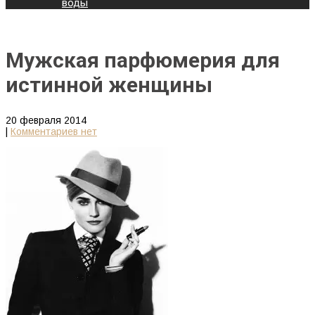
воды
Мужская парфюмерия для
истинной женщины
20 февраля 2014
|
Комментариев нет